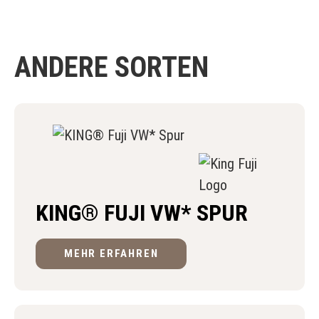
ANDERE SORTEN
KING® FUJI VW* SPUR
MEHR ERFAHREN