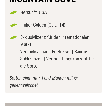
Herkunft: USA
Früher Golden (Gala -14)
Exklusivlizenz für den internationalen
Markt:
Versuchsanbau | Edelreiser | Bäume |
Sublizenzen | Vermarktungskonzept für
die Sorte
Sorten sind mit * | und Marken mit ®
gekennzeichnet