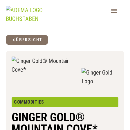
ÜBERSICHT
COMMODITIES
GINGER GOLD®
MOUNTAIN COVE*