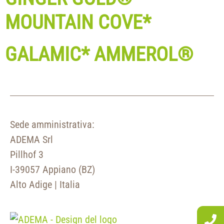
MOUNTAIN COVE*
GALAMIC* AMMEROL®
Sede amministrativa:
ADEMA Srl
Pillhof 3
I-39057 Appiano (BZ)
Alto Adige | Italia