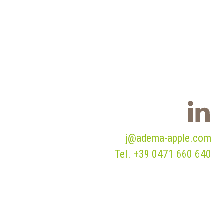
j@adema-apple.com
Tel.
+39 0471 660 640