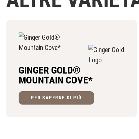
GINGER GOLD®
MOUNTAIN COVE*
PER SAPERNE DI PIÙ