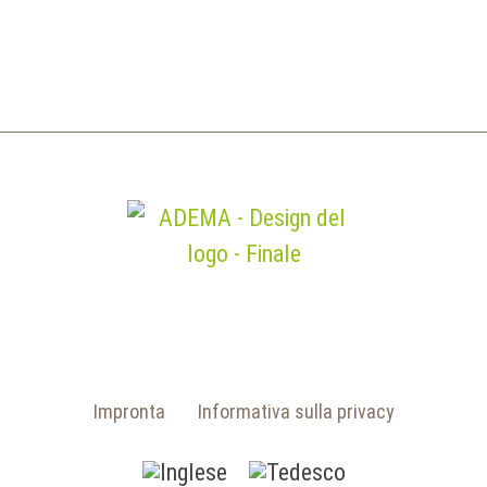
Impronta
Informativa sulla privacy