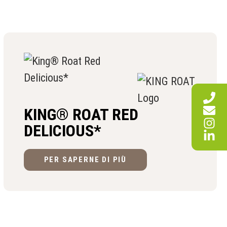
KING® ROAT RED
DELICIOUS*
PER SAPERNE DI PIÙ