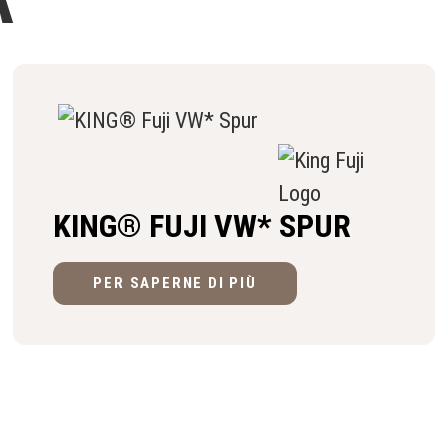
KING® FUJI VW* SPUR
PER SAPERNE DI PIÙ