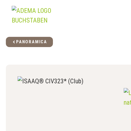
PANORAMICA